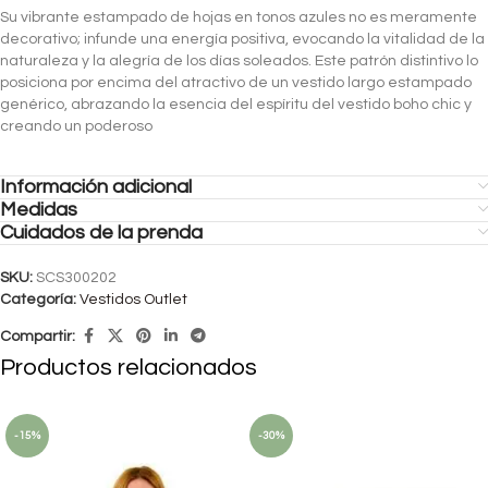
Su vibrante estampado de hojas en tonos azules no es meramente
decorativo; infunde una energía positiva, evocando la vitalidad de la
naturaleza y la alegría de los días soleados. Este patrón distintivo lo
posiciona por encima del atractivo de un vestido largo estampado
genérico, abrazando la esencia del espíritu del vestido boho chic y
creando un poderoso
Información adicional
Medidas
Cuidados de la prenda
SKU:
SCS300202
Categoría:
Vestidos Outlet
Compartir:
Productos relacionados
-15%
-30%