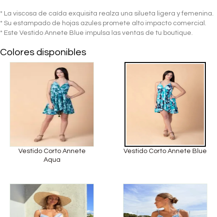
* La viscosa de caída exquisita realza una silueta ligera y femenina.
* Su estampado de hojas azules promete alto impacto comercial.
* Este Vestido Annete Blue impulsa las ventas de tu boutique.
Colores disponibles
Vestido Corto Annete
Vestido Corto Annete Blue
Aqua