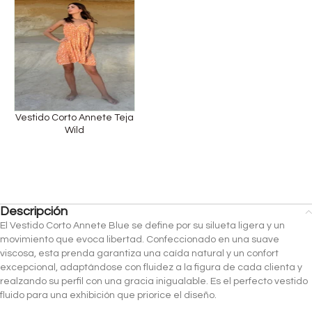
Vestido Corto Annete Teja
Wild
Descripción
El Vestido Corto Annete Blue se define por su silueta ligera y un
movimiento que evoca libertad. Confeccionado en una suave
viscosa, esta prenda garantiza una caída natural y un confort
excepcional, adaptándose con fluidez a la figura de cada clienta y
realzando su perfil con una gracia inigualable. Es el perfecto vestido
fluido para una exhibición que priorice el diseño.