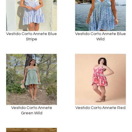
Vestido Corto Annete Blue
Vestido Corto Annete Blue
Stripe
Wild
Vestido Corto Annete
Vestido Corto Annete Red
Green Wild