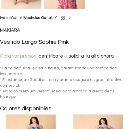
Inicio
Outlet
Vestidos Outlet
Vestido Largo Sophie Pink
Para ver precios
identifícate
o
solicita tu alta ahora
.
* La caída fluida realza la figura, garantizando una comodidad
insuperable.
* El estampado Gaudí en rosa vibrante asegura un gran atractivo
comercial.
* Algodón premium versátil, ideal para ampliar la oferta de tu
boutique.
Colores disponibles