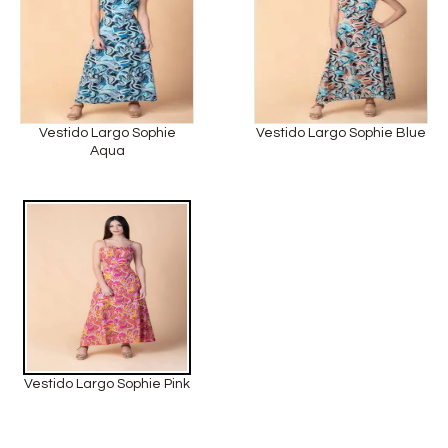
Vestido Largo Sophie
Vestido Largo Sophie Blue
Aqua
Vestido Largo Sophie Pink