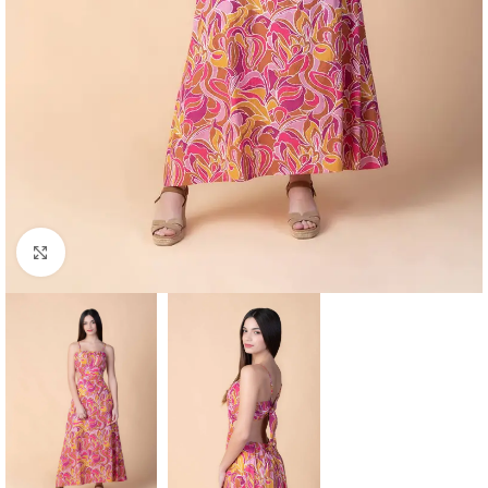
Haga clic para ampliar