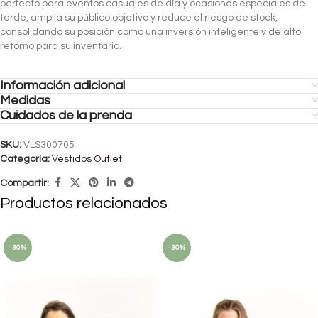
perfecto para eventos casuales de día y ocasiones especiales de
tarde, amplía su público objetivo y reduce el riesgo de stock,
consolidando su posición como una inversión inteligente y de alto
retorno para su inventario.
Información adicional
Medidas
Cuidados de la prenda
SKU:
VLS300705
Categoría:
Vestidos Outlet
Compartir:
Productos relacionados
-30%
-30%