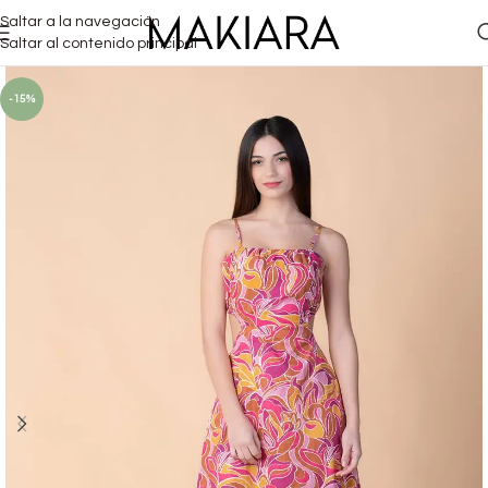
Saltar a la navegación
Saltar al contenido principal
-15%