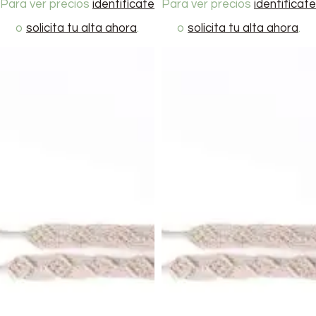
Para ver precios
identifícate
Para ver precios
identifícate
o
solicita tu alta ahora
.
o
solicita tu alta ahora
.