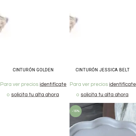
CINTURÓN GOLDEN
CINTURÓN JESSICA BELT
Para ver precios
identifícate
Para ver precios
identifícate
o
solicita tu alta ahora
.
o
solicita tu alta ahora
.
-15%