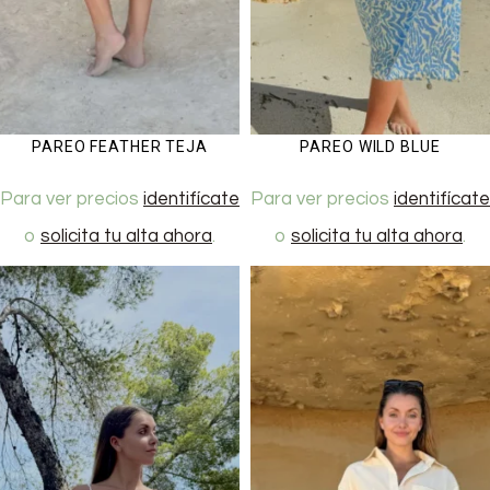
PAREO FEATHER TEJA
PAREO WILD BLUE
Para ver precios
identifícate
Para ver precios
identifícate
o
solicita tu alta ahora
.
o
solicita tu alta ahora
.