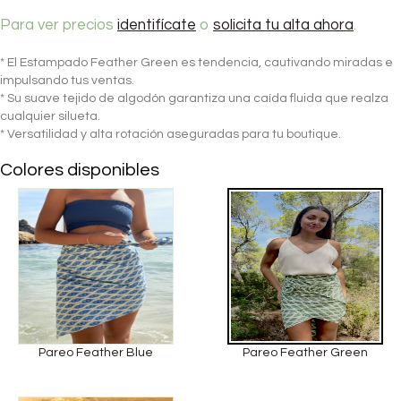
Para ver precios
identifícate
o
solicita tu alta ahora
.
* El Estampado Feather Green es tendencia, cautivando miradas e
impulsando tus ventas.
* Su suave tejido de algodón garantiza una caída fluida que realza
cualquier silueta.
* Versatilidad y alta rotación aseguradas para tu boutique.
Colores disponibles
Pareo Feather Blue
Pareo Feather Green