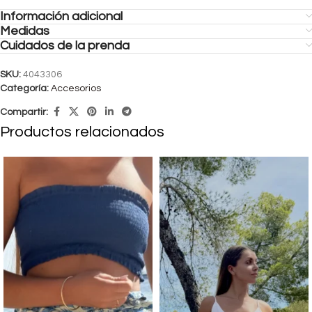
Información adicional
Medidas
Cuidados de la prenda
SKU:
4043306
Categoría:
Accesorios
Compartir:
Productos relacionados