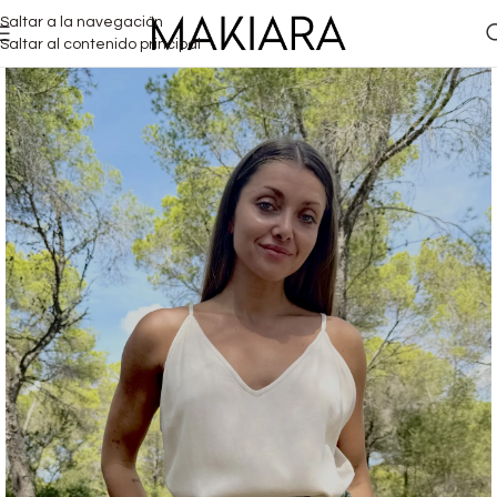
Saltar a la navegación
Saltar al contenido principal