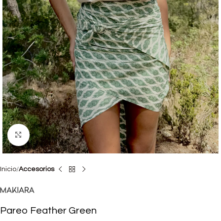
Haga clic para ampliar
Inicio
Accesorios
Pareo Feather Green