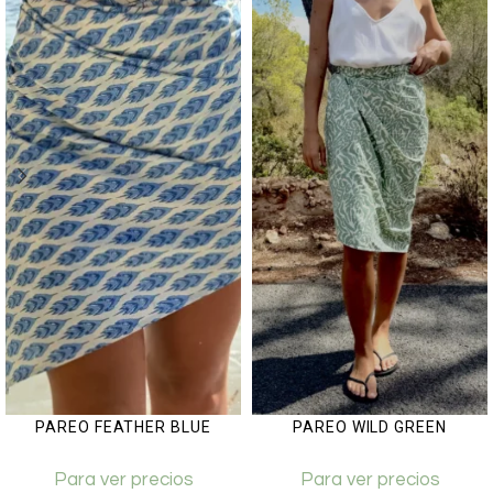
PAREO FEATHER BLUE
PAREO WILD GREEN
Para ver precios
Para ver precios