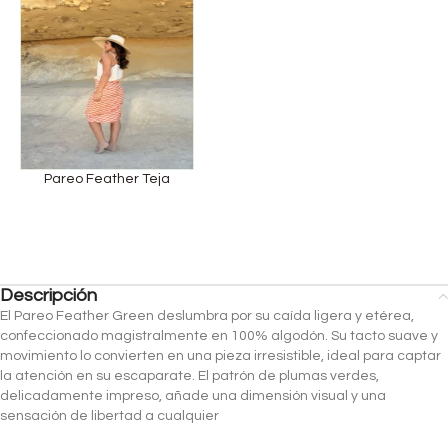
Pareo Feather Teja
Descripción
El Pareo Feather Green deslumbra por su caída ligera y etérea,
confeccionado magistralmente en 100% algodón. Su tacto suave y
movimiento lo convierten en una pieza irresistible, ideal para captar
la atención en su escaparate. El patrón de plumas verdes,
delicadamente impreso, añade una dimensión visual y una
sensación de libertad a cualquier