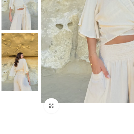
Haga clic para ampliar