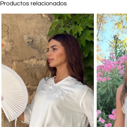
Productos relacionados