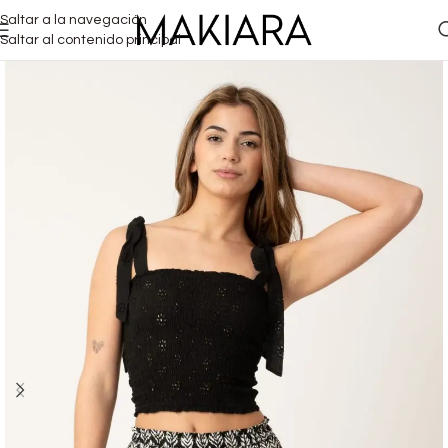
Saltar a la navegación
Saltar al contenido principal