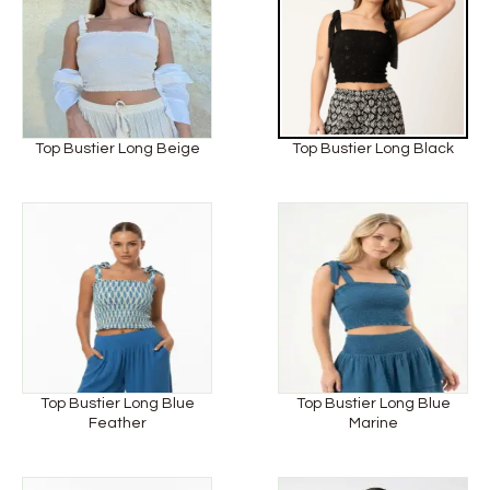
Top Bustier Long Beige
Top Bustier Long Black
Top Bustier Long Blue
Top Bustier Long Blue
Feather
Marine