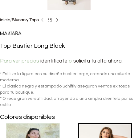
Inicio
Blusas y Tops
Top Bustier Long Black
Para ver precios
identifícate
o
solicita tu alta ahora
.
* Estiliza la figura con su diseño bustier largo, creando una silueta
moderna.
* El clásico negro y estampado Schiffly aseguran ventas exitosas
para tu boutique.
* Ofrece gran versatilidad, atrayendo a una amplia clientela por su
estilo.
Colores disponibles