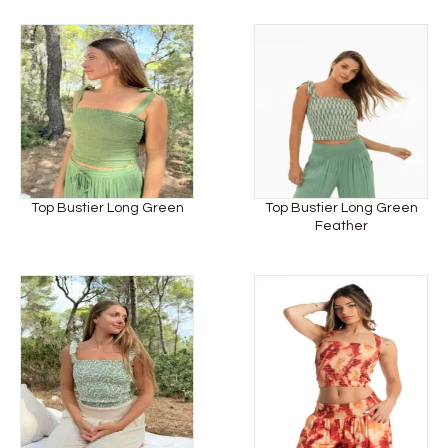
Top Bustier Long Green
Top Bustier Long Green
Feather