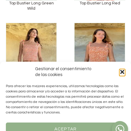
Top Bustier Long Green
Top Bustier Long Red
Wild
Gestionar el consentimiento
de las cookies
Top Bustier Long Teja
Top Bustier Long Teja Wild
Feather
Para ofrecer las mejores experiencias, utilizamos tecnologías como las
cookies para almacenar y/o acceder a la información del dispositivo. El
consentimiento de estas tecnologías nos permitirá procesar datos como el
comportamiento de navegación o las identificaciones únicas en este sitio.
No consentir o retirar el consentimiento, puede afectar negativamente a
ciertas características y funciones.
ACEPTAR