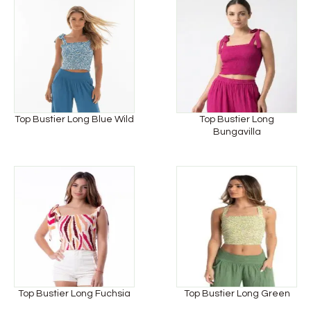
Top Bustier Long Blue Wild
Top Bustier Long
Bungavilla
Top Bustier Long Fuchsia
Top Bustier Long Green