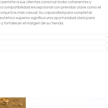
z permite a sus clientes construir looks coherentes y
na compatibilidad excepcional con prendas clave como el
conjuntos más casual. Su capacidad para completar
 estético superior significa una oportunidad clara para
 y fortalecer el margen de su tienda.