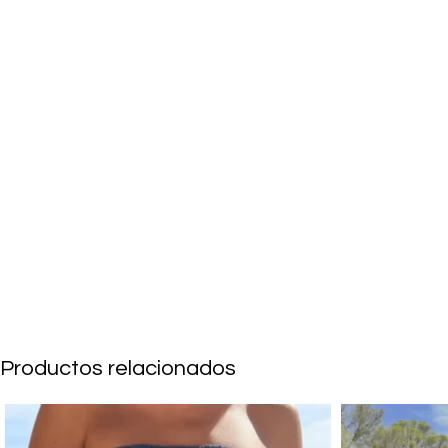
Productos relacionados