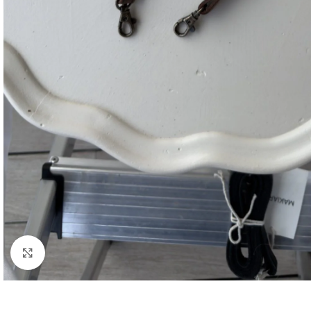
Haga clic para ampliar