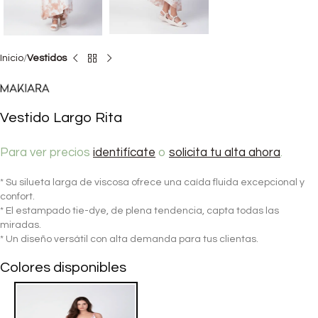
Inicio
Vestidos
Vestido Largo Rita
Para ver precios
identifícate
o
solicita tu alta ahora
.
* Su silueta larga de viscosa ofrece una caída fluida excepcional y
confort.
* El estampado tie-dye, de plena tendencia, capta todas las
miradas.
* Un diseño versátil con alta demanda para tus clientas.
Colores disponibles