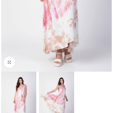
Haga clic para ampliar