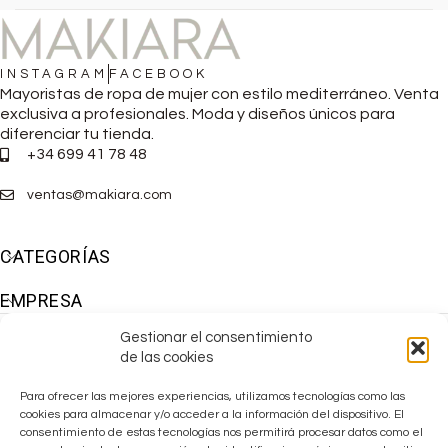
INSTAGRAM
FACEBOOK
Mayoristas de ropa de mujer con estilo mediterráneo. Venta
exclusiva a profesionales. Moda y diseños únicos para
diferenciar tu tienda.
+34 699 41 78 48
ventas@makiara.com
CATEGORÍAS
EMPRESA
Gestionar el consentimiento
de las cookies
Para ofrecer las mejores experiencias, utilizamos tecnologías como las
cookies para almacenar y/o acceder a la información del dispositivo. El
consentimiento de estas tecnologías nos permitirá procesar datos como el