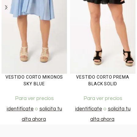
VESTIDO CORTO MIKONOS
VESTIDO CORTO PREMA
SKY BLUE
BLACK SOLID
Para ver precios
Para ver precios
identifícate
o
solicita tu
identifícate
o
solicita tu
alta ahora
.
alta ahora
.