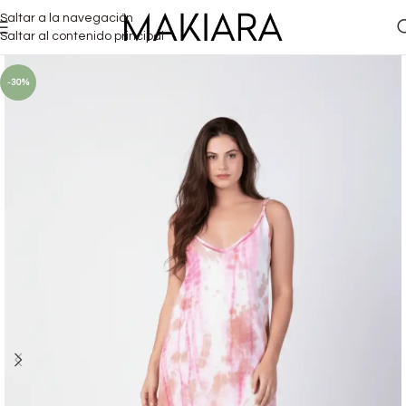
Saltar a la navegación
Saltar al contenido principal
-30%