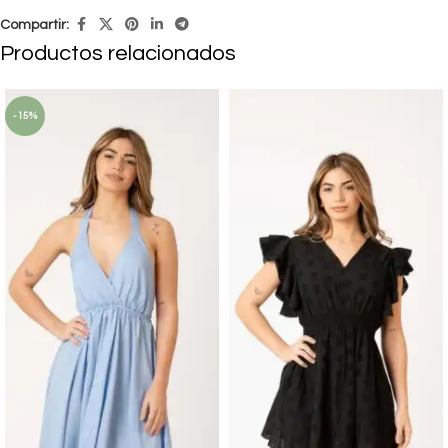
Compartir:
Productos relacionados
-15%