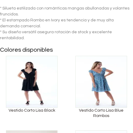
* Silueta estilizada con románticas mangas abullonadas y volantes
fruncidos.
* El estampado Rombo en Ivory es tendencia y de muy alta
demanda comercial.
* Su diseño versátil asegura rotación de stock y excelente
rentabilidad.
Colores disponibles
Vestido Corto Lisa Black
Vestido Corto Lisa Blue
Rombos