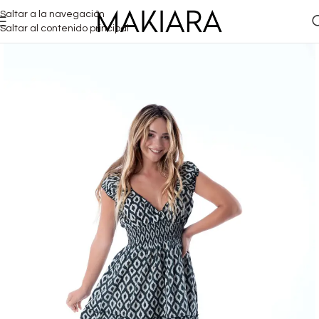
Saltar a la navegación
Saltar al contenido principal