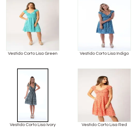
Vestido Corto Lisa Green
Vestido Corto Lisa Indigo
Vestido Corto Lisa Ivory
Vestido Corto Lisa Red