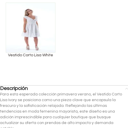
Vestido Corto Lisa White
Descripción
Para esta esperada colección primavera verano, el Vestido Corto
Lisa Ivory se posiciona como una pieza clave que encapsula la
frescura y la sofisticación relajada. Reflejando las últimas
tendencias en moda femenina mayorista, este diseño es una
adición imprescindible para cualquier boutique que busque
actualizar su oferta con prendas de alto impacto y demanda