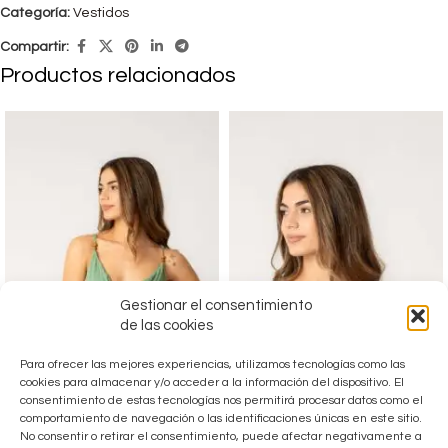
Categoría:
Vestidos
Compartir:
Productos relacionados
Gestionar el consentimiento
de las cookies
Para ofrecer las mejores experiencias, utilizamos tecnologías como las
cookies para almacenar y/o acceder a la información del dispositivo. El
consentimiento de estas tecnologías nos permitirá procesar datos como el
comportamiento de navegación o las identificaciones únicas en este sitio.
No consentir o retirar el consentimiento, puede afectar negativamente a