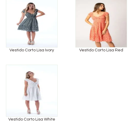
Vestido Corto Lisa Ivory
Vestido Corto Lisa Red
Vestido Corto Lisa White