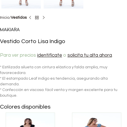
Inicio
Vestidos
Vestido Corto Lisa Indigo
Para ver precios
identifícate
o
solicita tu alta ahora
.
* Estilizada silueta con cintura elástica y falda amplia, muy
favorecedora.
* El estampado Leaf índigo es tendencia, asegurando alta
demanda.
* Confección en viscosa: fácil venta y margen excelente para tu
boutique.
Colores disponibles