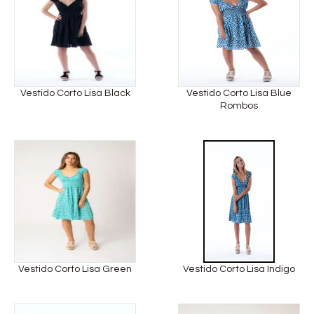
Vestido Corto Lisa Black
Vestido Corto Lisa Blue
Rombos
Vestido Corto Lisa Green
Vestido Corto Lisa Indigo