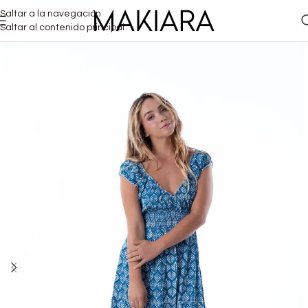
Saltar a la navegación
Saltar al contenido principal