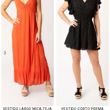
VESTIDO LARGO MICA TEJA
VESTIDO CORTO PREMA