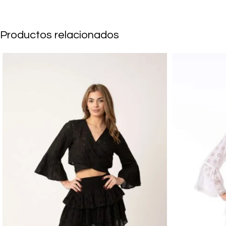
Productos relacionados