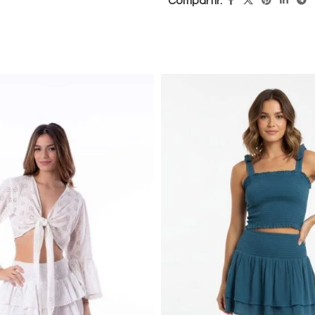
Compartir: