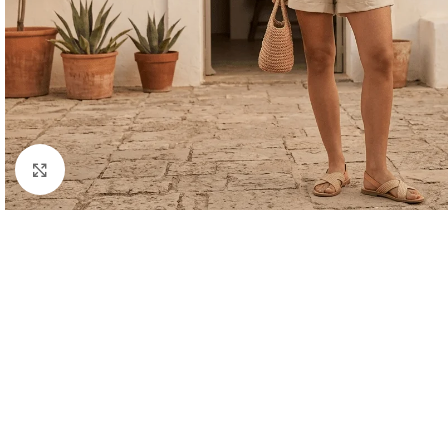
Haga clic para ampliar