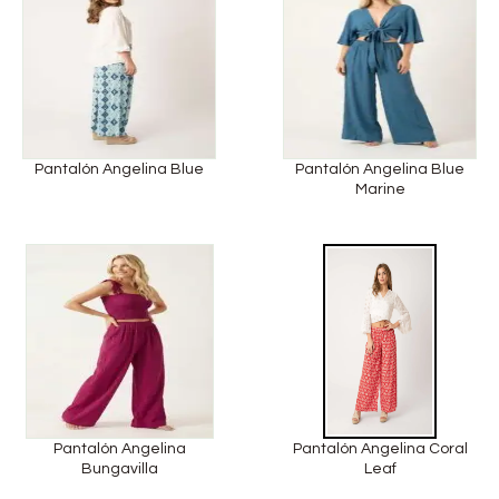
Pantalón Angelina Blue
Pantalón Angelina Blue
Marine
Pantalón Angelina
Pantalón Angelina Coral
Bungavilla
Leaf