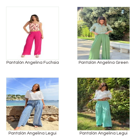
Pantalón Angelina Fuchsia
Pantalón Angelina Green
Pantalón Angelina Legui
Pantalón Angelina Legui