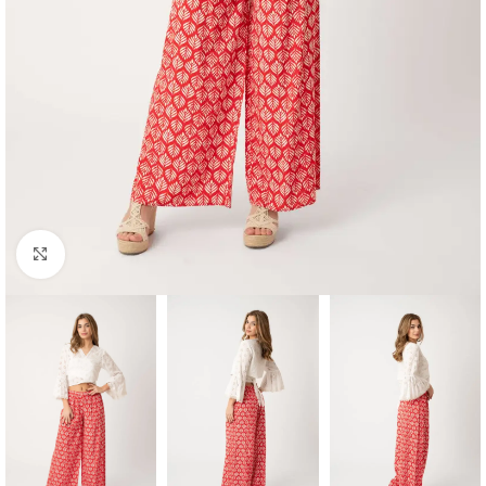
Haga clic para ampliar