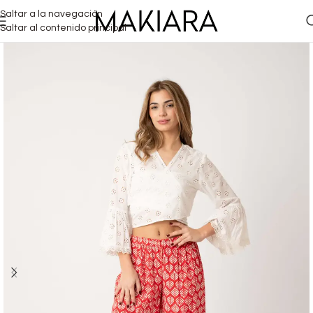
Saltar a la navegación
Saltar al contenido principal