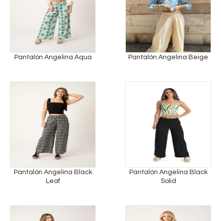
Pantalón Angelina Aqua
Pantalón Angelina Beige
Pantalón Angelina Black
Pantalón Angelina Black
Leaf
Solid