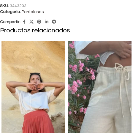
SKU:
3443203
Categoría:
Pantalones
Compartir:
Productos relacionados