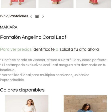
Inicio
Pantalones
Pantalón Angelina Coral Leaf
Para ver precios
identifícate
o
solicita tu alta ahora
.
* Confeccionado en viscosa, ofrece silueta fluida y caída perfecta.
* El estampado exclusivo Coral Leaf asegura alta demanda en tu
boutique.
* Versatilidad ideal para múltiples ocasiones, un básico
imprescindible.
Colores disponibles