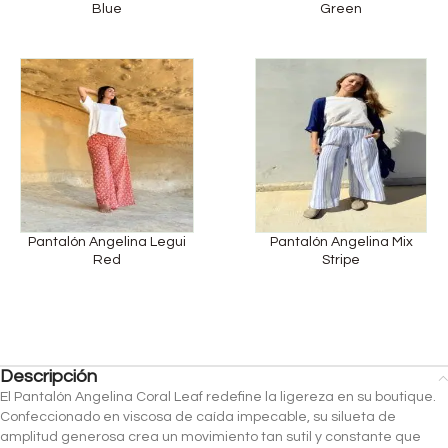
Blue
Green
Pantalón Angelina Legui
Pantalón Angelina Mix
Red
Stripe
Descripción
El Pantalón Angelina Coral Leaf redefine la ligereza en su boutique.
Confeccionado en viscosa de caída impecable, su silueta de
amplitud generosa crea un movimiento tan sutil y constante que