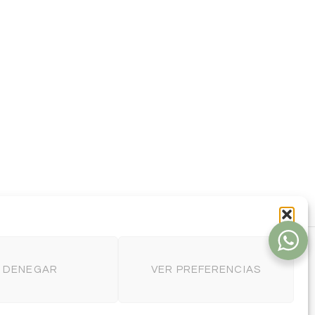
DENEGAR
VER PREFERENCIAS