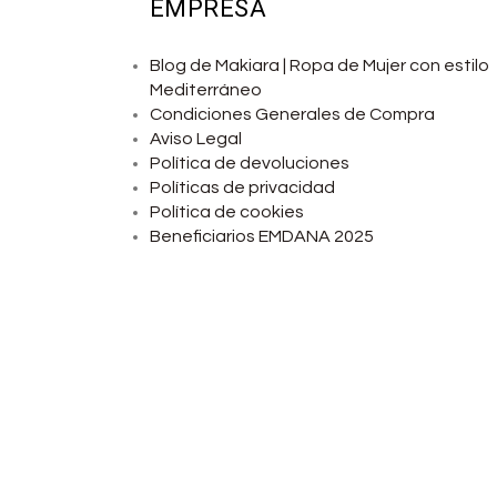
EMPRESA
Blog de Makiara | Ropa de Mujer con estilo
Mediterráneo
Condiciones Generales de Compra
Aviso Legal
Política de devoluciones
Políticas de privacidad
Política de cookies
Beneficiarios EMDANA 2025