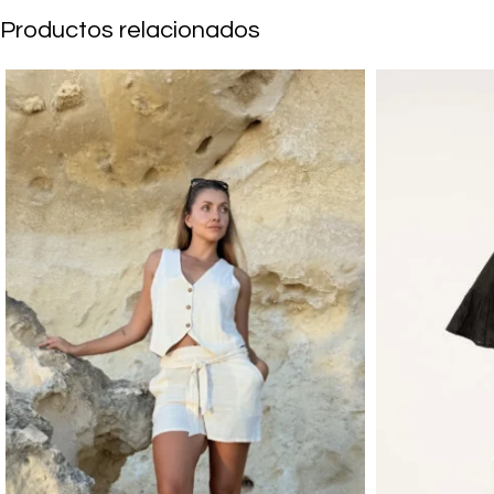
Productos relacionados