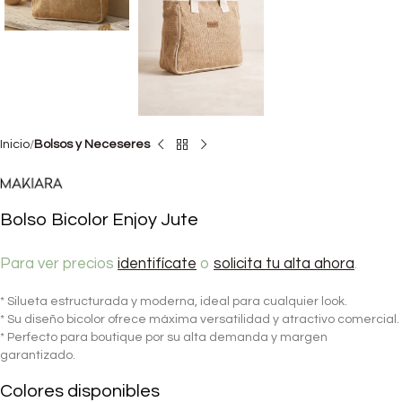
Inicio
Bolsos y Neceseres
Bolso Bicolor Enjoy Jute
Para ver precios
identifícate
o
solicita tu alta ahora
.
* Silueta estructurada y moderna, ideal para cualquier look.
* Su diseño bicolor ofrece máxima versatilidad y atractivo comercial.
* Perfecto para boutique por su alta demanda y margen
garantizado.
Colores disponibles