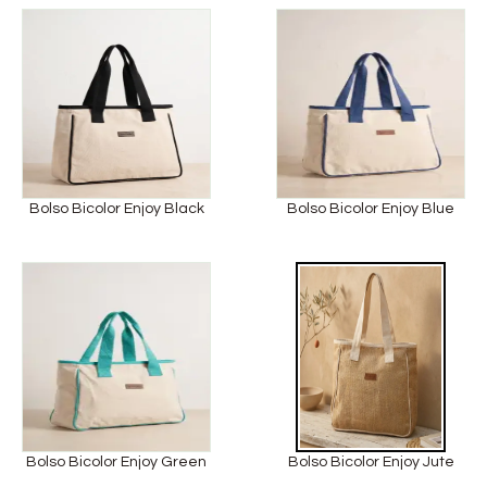
Bolso Bicolor Enjoy Black
Bolso Bicolor Enjoy Blue
Bolso Bicolor Enjoy Green
Bolso Bicolor Enjoy Jute