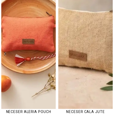
NECESER ALERIA POUCH
NECESER CALA JUTE