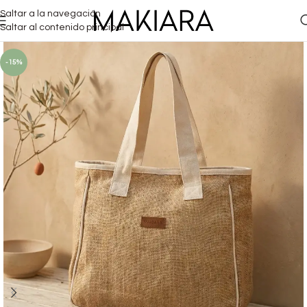
Saltar a la navegación
Saltar al contenido principal
-15%