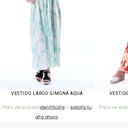
VESTIDO LARGO SIMONA AQUA
VESTID
Para ver precios
identifícate
o
solicita tu
Para ver pre
alta ahora
.