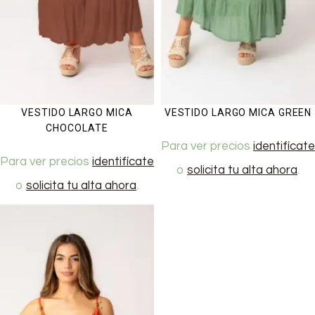
VESTIDO LARGO MICA
VESTIDO LARGO MICA GREEN
CHOCOLATE
Para ver precios
identifícate
Para ver precios
identifícate
o
solicita tu alta ahora
.
o
solicita tu alta ahora
.