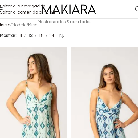
Saltar a la navegación
Saltar al contenido principal
Mostrando los 5 resultados
Inicio
Modelo
Mica
Mostrar
9
12
18
24