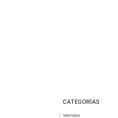
CATEGORÍAS
Vestidos