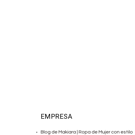
EMPRESA
Blog de Makiara | Ropa de Mujer con estilo