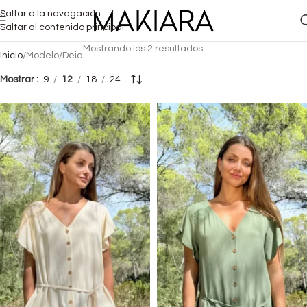
Saltar a la navegación
Saltar al contenido principal
Mostrando los 2 resultados
Inicio
Modelo
Deia
Mostrar
9
12
18
24