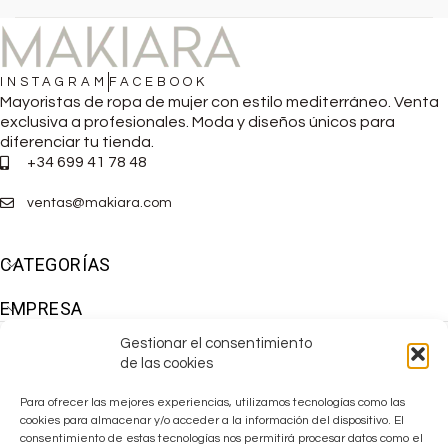
INSTAGRAM
FACEBOOK
Mayoristas de ropa de mujer con estilo mediterráneo. Venta
exclusiva a profesionales. Moda y diseños únicos para
diferenciar tu tienda.
+34 699 41 78 48
ventas@makiara.com
CATEGORÍAS
EMPRESA
Gestionar el consentimiento
de las cookies
Para ofrecer las mejores experiencias, utilizamos tecnologías como las
cookies para almacenar y/o acceder a la información del dispositivo. El
consentimiento de estas tecnologías nos permitirá procesar datos como el