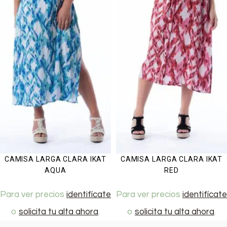
CAMISA LARGA CLARA IKAT
CAMISA LARGA CLARA IKAT
AQUA
RED
Para ver precios
identifícate
Para ver precios
identifícate
o
solicita tu alta ahora
.
o
solicita tu alta ahora
.