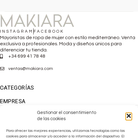
INSTAGRAM
FACEBOOK
Mayoristas de ropa de mujer con estilo mediterráneo. Venta
exclusiva a profesionales. Moda y diseños únicos para
diferenciar tu tienda.
+34 699 41 78 48
ventas@makiara.com
CATEGORÍAS
EMPRESA
Gestionar el consentimiento
de las cookies
Para ofrecer las mejores experiencias, utilizamos tecnologías como las
cookies para almacenar y/o acceder a la información del dispositivo. El