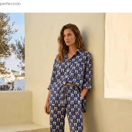
perfección.