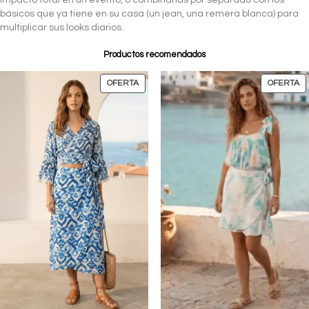
impacto total en un evento, o combinarlas por separado con los
básicos que ya tiene en su casa (un jean, una remera blanca) para
multiplicar sus looks diarios.
Productos recomendados
OFERTA
OFERTA