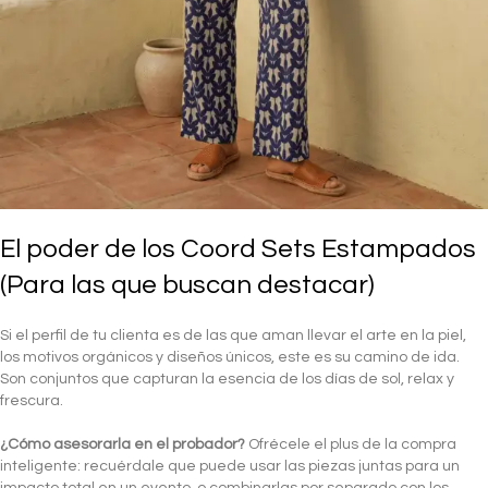
El poder de los Coord Sets Estampados
(Para las que buscan destacar)
Si el perfil de tu clienta es de las que aman llevar el arte en la piel,
los motivos orgánicos y diseños únicos, este es su camino de ida.
Son conjuntos que capturan la esencia de los días de sol, relax y
frescura.
¿Cómo asesorarla en el probador?
Ofrécele el plus de la compra
inteligente: recuérdale que puede usar las piezas juntas para un