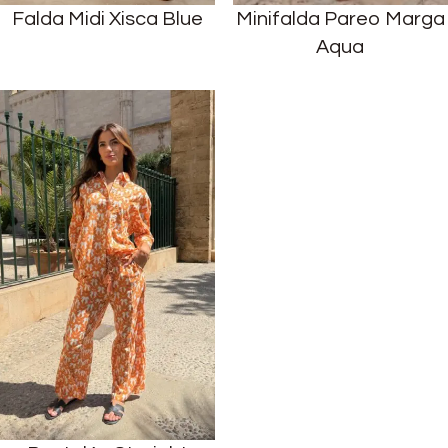
Falda Midi Xisca Blue
Minifalda Pareo Marga
Aqua