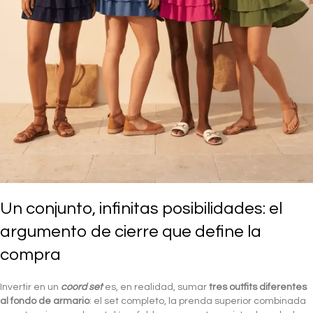
Un conjunto, infinitas posibilidades: el
argumento de cierre que define la
compra
Invertir en un
coord set
es, en realidad, sumar
tres outfits diferentes
al fondo de armario
: el set completo, la prenda superior combinada