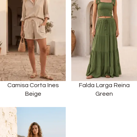
Camisa Corta Ines
Falda Larga Reina
Beige
Green