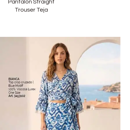
Pantalón Straight
Trouser Teja