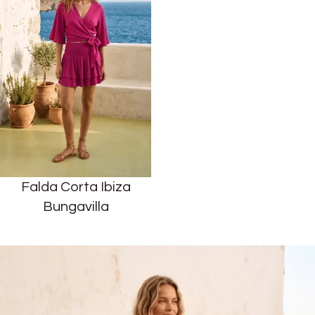
Falda Corta Ibiza
Bungavilla